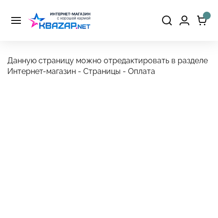
Данную страницу можно отредактировать в разделе
Интернет-магазин - Страницы - Оплата