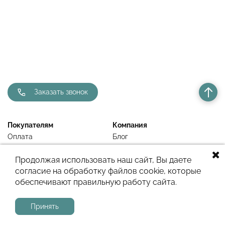
Заказать звонок
Покупателям
Компания
Оплата
Блог
Доставка
Контакты
Продолжая использовать наш сайт, Вы даете
Гарантия
согласие на обработку файлов cookie, которые
Недавно просмотренное
обеспечивают правильную работу сайта.
Принять
Сайт работает на системе
МойБизнес2