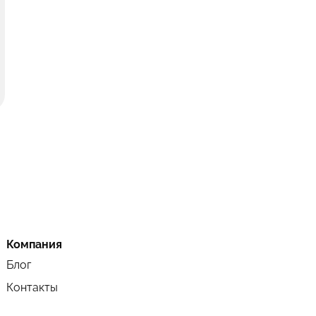
Компания
Блог
Контакты