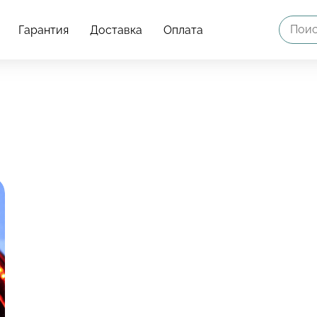
Гарантия
Доставка
Оплата