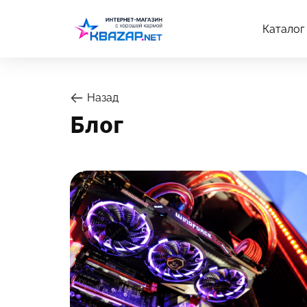
Каталог
Назад
Блог