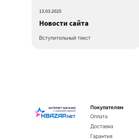
13.03.2025
Новости сайта
Вступительный текст
Покупателям
Оплата
Доставка
Гарантия