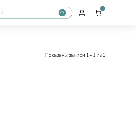
Показаны записи 1 - 1 из 1