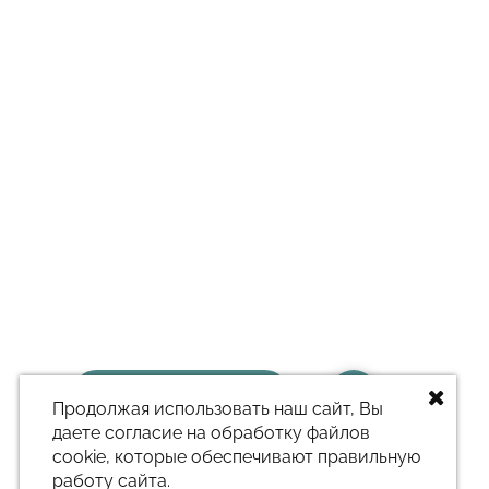
Заказать звонок
Продолжая использовать наш сайт, Вы
даете согласие на обработку файлов
cookie, которые обеспечивают правильную
работу сайта.