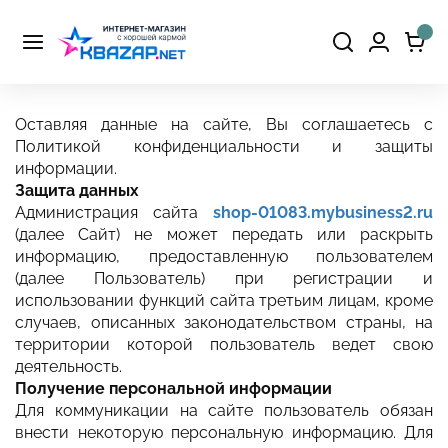
Оставляя данные на сайте, Вы соглашаетесь с
Политикой конфиденциальности и защиты
информации.
Защита данных
Администрация сайта
shop-01083.mybusiness2.ru
(далее Сайт) не может передать или раскрыть
информацию, предоставленную пользователем
(далее Пользователь) при регистрации и
использовании функций сайта третьим лицам, кроме
случаев, описанных законодательством страны, на
территории которой пользователь ведет свою
деятельность.
Получение персональной информации
Для коммуникации на сайте пользователь обязан
внести некоторую персональную информацию. Для