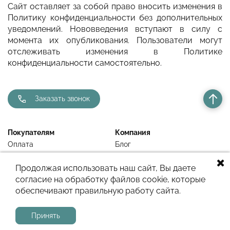
Сайт оставляет за собой право вносить изменения в
Политику конфиденциальности без дополнительных
уведомлений. Нововведения вступают в силу с
момента их опубликования. Пользователи могут
отслеживать изменения в Политике
конфиденциальности самостоятельно.
Заказать звонок
Покупателям
Компания
Оплата
Блог
Доставка
Контакты
Продолжая использовать наш сайт, Вы даете
Гарантия
согласие на обработку файлов cookie, которые
Недавно просмотренное
обеспечивают правильную работу сайта.
Принять
Сайт работает на системе
МойБизнес2