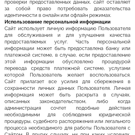
проверки предоставленных данных, сайт оставляет
за собой право потребовать доказательства
идентичности в онлайн или офлайн режимах.
Использование персональной информации
Сайт использует личную информацию Пользователя
для обслуживания и для улучшения качества
предоставляемых услуг. Часть персональной
информации может быть предоставлена банку или
платежной системе, в случае, если предоставление
этой информации обусловлено процедурой
перевода средств платежной системе, услугами
которой Пользователь желает воспользоваться.
Сайт прилагает все усилия для сбережения в
сохранности личных данных Пользователя. Личная
информация может быть раскрыта в случаях,
описанных законодательством, либо когда
администрация сочтет подобные действия
необходимыми для соблюдения юридической
процедуры, судебного распоряжения или легального
процесса необходимого для работы Пользователя с
Сайтом. В других случаях, ни при каких условиях,