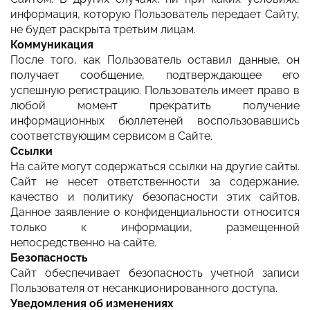
информация, которую Пользователь передает Сайту,
не будет раскрыта третьим лицам.
Коммуникация
После того, как Пользователь оставил данные, он
получает сообщение, подтверждающее его
успешную регистрацию. Пользователь имеет право в
любой момент прекратить получение
информационных бюллетеней воспользовавшись
соответствующим сервисом в Сайте.
Ссылки
На сайте могут содержаться ссылки на другие сайты.
Сайт не несет ответственности за содержание,
качество и политику безопасности этих сайтов.
Данное заявление о конфиденциальности относится
только к информации, размещенной
непосредственно на сайте.
Безопасность
Сайт обеспечивает безопасность учетной записи
Пользователя от несанкционированного доступа.
Уведомления об изменениях