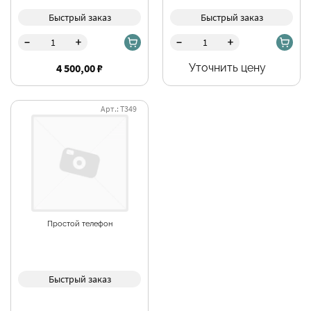
Быстрый заказ
Быстрый заказ
-
-
+
+
4 500,00 ₽
Уточнить цену
Арт.: Т349
Простой телефон
Быстрый заказ